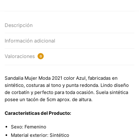
Descripción
Información adicional
Valoraciones
0
Sandalia Mujer Moda 2021 color Azul, fabricadas en
sintético, costuras al tono y punta redonda. Lindo diseño
de corbatín y perfecto para toda ocasión. Suela sintética
posee un tacón de 5cm aprox. de altura.
Características del Producto:
Sexo: Femenino
Material exterior: Sintético