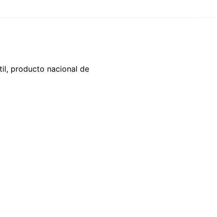
til, producto nacional de