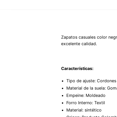
Zapatos casuales color negro
excelente calidad.
Características:
Tipo de ajuste: Cordones
Material de la suela: Gom
Empeine: Moldeado
Forro Interno: Textil
Material: sintético